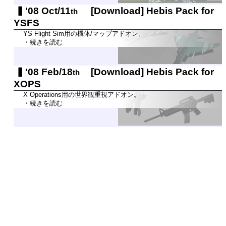
'08 Oct/11
[Download]
Hebis Pack for
th
YSFS
YS Flight Sim用の機体/マップアドオン。
・続きを読む
'08 Feb/18
[Download]
Hebis Pack for
th
XOPS
X Operations用の世界観重視アドオン。
・続きを読む